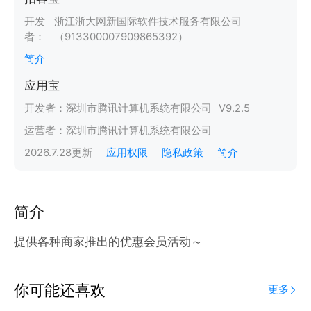
开发
浙江浙大网新国际软件技术服务有限公司
者：
（913300007909865392）
简介
应用宝
开发者：
深圳市腾讯计算机系统有限公司
V
9.2.5
运营者：
深圳市腾讯计算机系统有限公司
2026.7.28
更新
应用权限
隐私政策
简介
简介
提供各种商家推出的优惠会员活动～
你可能还喜欢
更多