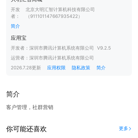
开发
北京大明汇智计算机科技有限公司
者：
（911101147667935422）
简介
应用宝
开发者：
深圳市腾讯计算机系统有限公司
V
9.2.5
运营者：
深圳市腾讯计算机系统有限公司
2026.7.28
更新
应用权限
隐私政策
简介
简介
客户管理，社群营销
你可能还喜欢
更多