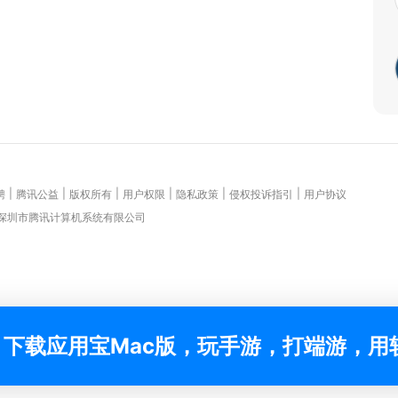
|
|
|
|
|
|
聘
腾讯公益
版权所有
用户权限
隐私政策
侵权投诉指引
用户协议
 深圳市腾讯计算机系统有限公司
下载应用宝Mac版，玩手游，打端游，用