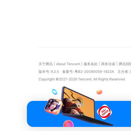
|
|
|
|
关于腾讯
About Tencent
服务条款
商务洽谈
腾讯招
版本号:
9.2.5
备案号: 粤B2-20090059-1623A
主办者:
Copyright ©2021-2026 Tencent. All Rights Reserved