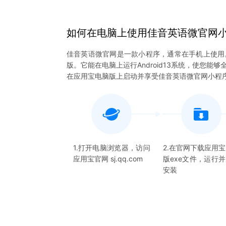
如何在电脑上
使用
佳音英语微官网
佳音英语微官网是一款小程序，通常在手机上使用
版。它能在电脑上运行Android13系统，使您
在应用宝电脑版上启动并享受佳音英语微官网小程
1.打开电脑浏览器，访问
2.在官网下载应用
应用宝官网 sj.qq.com
版exe文件，运行
安装