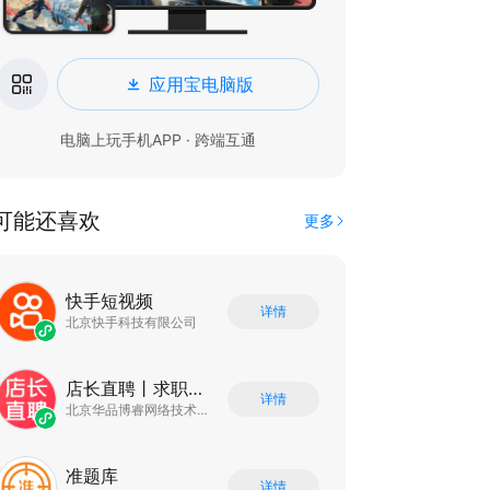
应用宝电脑版
电脑上玩手机APP · 跨端互通
可能还喜欢
更多
快手短视频
详情
北京快手科技有限公司
店长直聘丨求职招聘找工作
详情
北京华品博睿网络技术有限公司
准题库
详情