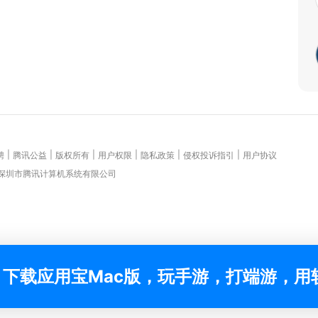
|
|
|
|
|
|
聘
腾讯公益
版权所有
用户权限
隐私政策
侵权投诉指引
用户协议
 深圳市腾讯计算机系统有限公司
下载应用宝Mac版，玩手游，打端游，用