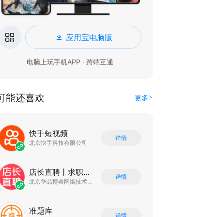
应用宝电脑版
电脑上玩手机APP · 跨端互通
可能还喜欢
更多
快手短视频
详情
北京快手科技有限公司
店长直聘丨求职招聘找工作
详情
北京华品博睿网络技术有限公司
准题库
详情