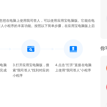
您想在电脑上使用我司答人，可以使用应用宝电脑版。它能在电
我司答人小程序的丰富功能。按照以下简单步骤，在应用宝电脑版上启
你
宝电脑
3.打开应用宝电脑版，搜
4.点击“打开”直接在电脑
并完成
索“
我司答人
”找到对应的
上使用“
我司答人
”
小程序
小程序