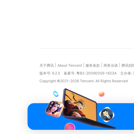
|
|
|
|
关于腾讯
About Tencent
服务条款
商务洽谈
腾讯招
版本号:
9.2.5
备案号: 粤B2-20090059-1623A
主办者:
Copyright ©2021-2026 Tencent. All Rights Reserved