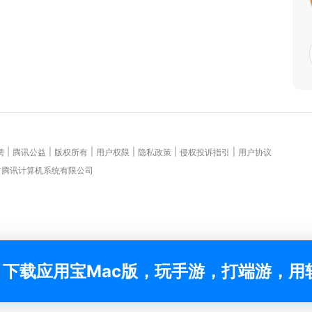
|
|
|
|
|
|
聘
腾讯公益
版权所有
用户权限
隐私政策
侵权投诉指引
用户协议
圳市腾讯计算机系统有限公司
下载应用宝Mac版，玩手游，打端游，用