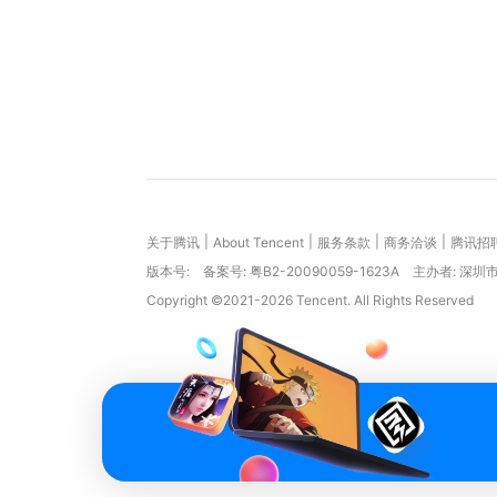
|
|
|
|
关于腾讯
About Tencent
服务条款
商务洽谈
腾讯招
版本号:
备案号: 粤B2-20090059-1623A
主办者: 深
Copyright ©2021-2026 Tencent. All Rights Reserved