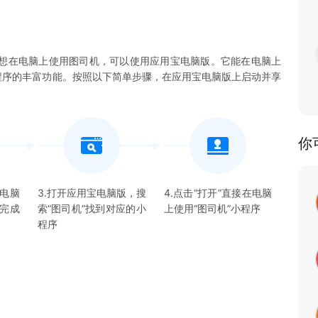
想在电脑上使用图司机，可以使用应用宝电脑版。它能在电脑上
机小程序的丰富功能。按照以下简单步骤，在应用宝电脑版上启动并享
你
宝电脑
3.打开应用宝电脑版，搜
4.点击“打开”直接在电脑
并完成
索“
图司机
”找到对应的
小
上使用“
图司机
”
小程序
程序