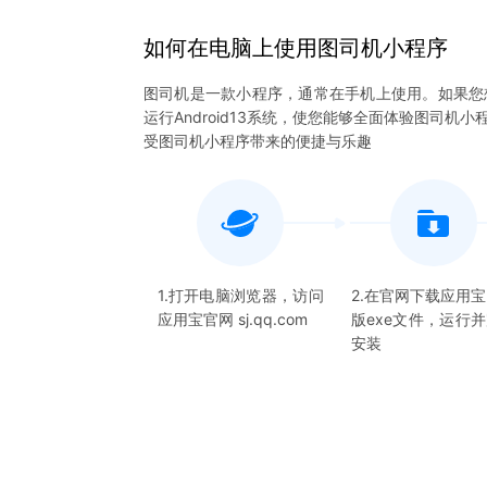
如何在电脑上
使用
图司机
小程序
图司机是一款小程序，通常在手机上使用。如果您
运行Android13系统，使您能够全面体验图司
受图司机小程序带来的便捷与乐趣
1.打开电脑浏览器，访问
2.在官网下载应用
应用宝官网 sj.qq.com
版exe文件，运行
安装