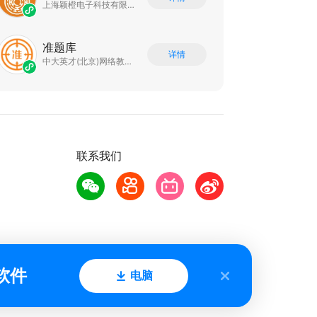
上海颖橙电子科技有限公司
准题库
详情
中大英才(北京)网络教育科技有限公司
联系我们
软件
电脑