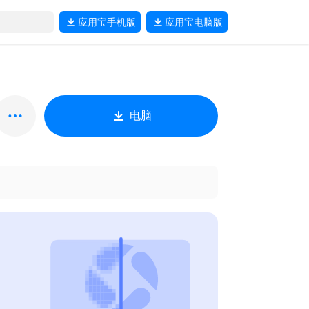
应用宝
手机版
应用宝
电脑版
电脑