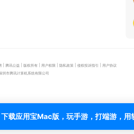
|
|
|
|
|
|
聘
腾讯公益
版权所有
用户权限
隐私政策
侵权投诉指引
用户协议
 深圳市腾讯计算机系统有限公司
下载应用宝Mac版，玩手游，打端游，用