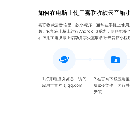
如何在电脑上
使用
嘉联收款云音箱
嘉联收款云音箱是一款小程序，通常在手机上使用
版。它能在电脑上运行Android13系统，使您
在应用宝电脑版上启动并享受嘉联收款云音箱小程
1.打开电脑浏览器，访问
2.在官网下载应用
应用宝官网 sj.qq.com
版exe文件，运行
安装