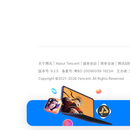
|
|
|
|
关于腾讯
About Tencent
服务条款
商务洽谈
腾讯招
版本号:
9.2.5
备案号: 粤B2-20090059-1623A
主办者:
Copyright ©2021-2026 Tencent. All Rights Reserved