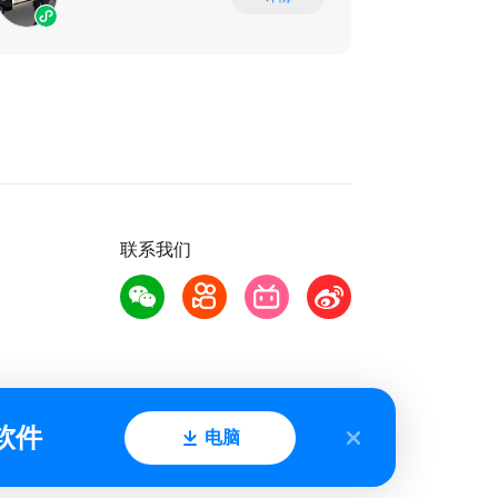
联系我们
软件
电脑