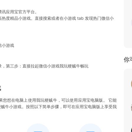
腾讯应用宝官方平台。
热度精品小游戏。直接搜索或者在小游戏 tab 发现热门微信小
信小游戏
你
录，第三步：直接拉起微信小游戏我玩梗贼牛畅玩
戏
果您想在电脑上使用我玩梗贼牛，可以使用应用宝电脑版。 它能
我玩梗贼牛小游戏。按照以下简单步骤，即可在应用宝电脑版上享受我