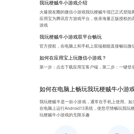
我玩梗贼牛小游戏介绍
火爆朋友圈的微信小游戏我玩梗贼牛现已正式登陆
应用宝为腾讯官方游戏平台，收录海量正版授权的高
我玩梗贼牛小游戏双平台畅玩
官方授权，在电脑上和手机上双端都能直接畅玩微
如何在应用宝上玩微信小游戏？
第一步：点击下载应用宝客户端，第二步：一键登
如何在电脑上
畅玩
我玩梗贼牛
小游
我玩梗贼牛是一款小游戏，通常在手机上使用。如
在电脑上运行Android13系统，使您尽情畅玩
玩梗贼牛小游戏的无限乐趣