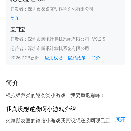
开发者：
深圳市探娱互动科学文化有限公司
简介
应用宝
开发者：
深圳市腾讯计算机系统有限公司
V
9.2.5
运营者：
深圳市腾讯计算机系统有限公司
2026.7.28
更新
应用权限
隐私政策
简介
简介
模拟经营类的逆袭类小游戏，我要重返巅峰！
我真没想逆袭啊小游戏介绍
展开
火爆朋友圈的微信小游戏我真没想逆袭啊现已正式登陆
腾讯应用宝官方平台。