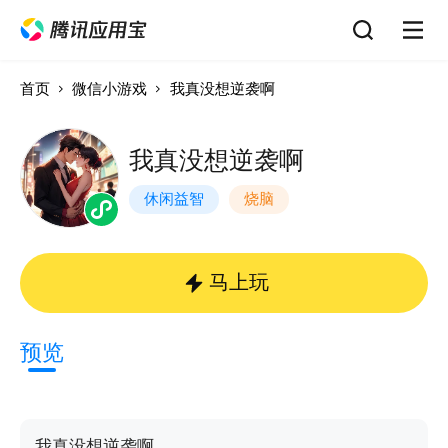
首页
微信小游戏
我真没想逆袭啊
我真没想逆袭啊
休闲益智
烧脑
马上玩
预览
我真没想逆袭啊