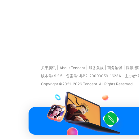
|
|
|
|
关于腾讯
About Tencent
服务条款
商务洽谈
腾讯招
版本号:
9.2.5
备案号: 粤B2-20090059-1623A
主办者:
Copyright ©2021-2026 Tencent. All Rights Reserved