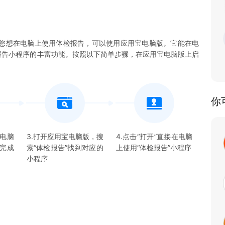
您想在电脑上使用体检报告，可以使用应用宝电脑版。它能在电
体检报告小程序的丰富功能。按照以下简单步骤，在应用宝电脑版上启
你
宝电脑
3.打开应用宝电脑版，搜
4.点击“打开”直接在电脑
并完成
索“
体检报告
”找到对应的
上使用“
体检报告
”
小程序
小程序