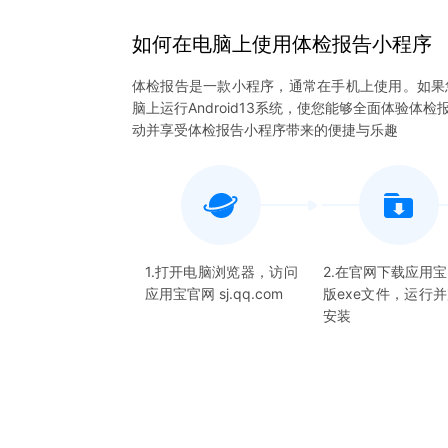
如何在电脑上
使用
体检报告
小程序
体检报告是一款小程序，通常在手机上使用。如果
脑上运行Android13系统，使您能够全面体验
动并享受体检报告小程序带来的便捷与乐趣
1.打开电脑浏览器，访问
2.在官网下载应用
应用宝官网 sj.qq.com
版exe文件，运行
安装