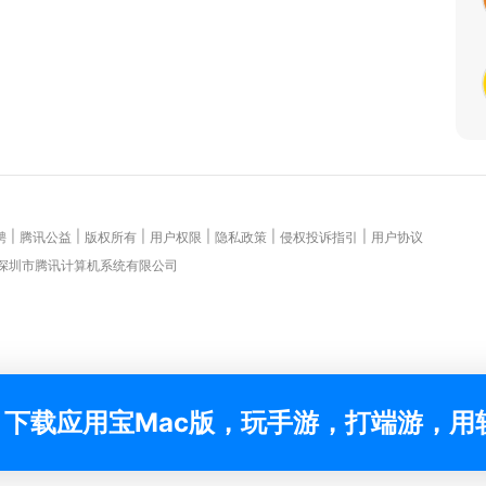
|
|
|
|
|
|
聘
腾讯公益
版权所有
用户权限
隐私政策
侵权投诉指引
用户协议
 深圳市腾讯计算机系统有限公司
下载应用宝Mac版，玩手游，打端游，用