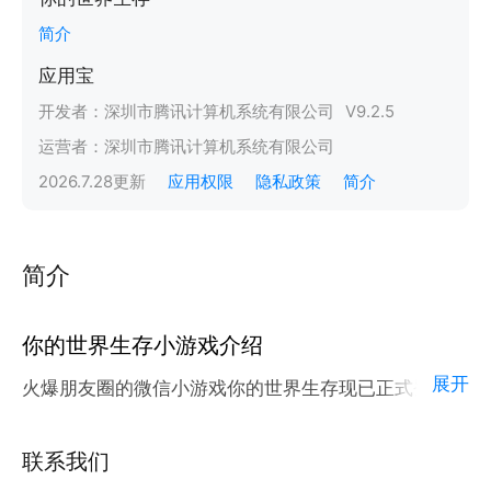
简介
应用宝
开发者：
深圳市腾讯计算机系统有限公司
V
9.2.5
运营者：
深圳市腾讯计算机系统有限公司
2026.7.28
更新
应用权限
隐私政策
简介
简介
你的世界生存小游戏介绍
展开
火爆朋友圈的微信小游戏你的世界生存现已正式登陆腾
讯应用宝官方平台。
应用宝为腾讯官方游戏平台，收录海量正版授权的高热
联系我们
度精品小游戏。直接搜索或者在小游戏 tab 发现热门