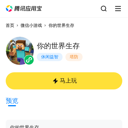
首页
微信小游戏
你的世界生存
你的世界生存
休闲益智
塔防
马上玩
预览
你的世界生存