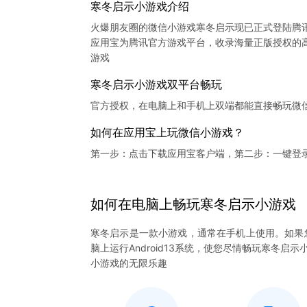
寒冬启示小游戏介绍
火爆朋友圈的微信小游戏寒冬启示现已正式登陆腾
应用宝为腾讯官方游戏平台，收录海量正版授权的高
寒冬启示小游戏双平台畅玩
官方授权，在电脑上和手机上双端都能直接畅玩微
如何在应用宝上玩微信小游戏？
第一步：点击下载应用宝客户端，第二步：一键登
如何在电脑上
畅玩
寒冬启示
小游戏
寒冬启示是一款小游戏，通常在手机上使用。如果
脑上运行Android13系统，使您尽情畅玩寒冬
小游戏的无限乐趣