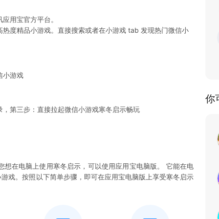
讯应用宝官方平台。
热度精品小游戏。直接搜索或者在小游戏 tab 发现热门微信小
信小游戏
你
录，第三步：直接拉起微信小游戏寒冬启示畅玩
您想在电脑上使用寒冬启示，可以使用应用宝电脑版。 它能在电
启示小游戏。按照以下简单步骤，即可在应用宝电脑版上享受寒冬启示