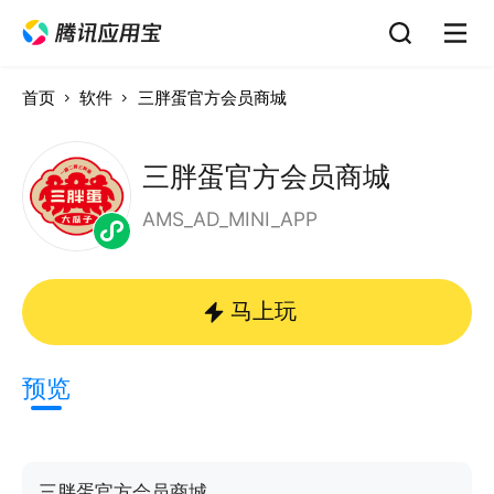
首页
软件
三胖蛋官方会员商城
三胖蛋官方会员商城
AMS_AD_MINI_APP
马上玩
预览
三胖蛋官方会员商城