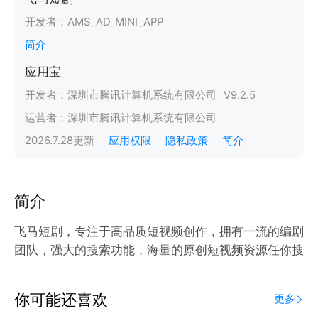
开发者：
AMS_AD_MINI_APP
简介
应用宝
开发者：
深圳市腾讯计算机系统有限公司
V
9.2.5
运营者：
深圳市腾讯计算机系统有限公司
2026.7.28
更新
应用权限
隐私政策
简介
简介
飞马短剧，专注于高品质短视频创作，拥有一流的编剧
团队，强大的搜索功能，海量的原创短视频资源任你搜
你可能还喜欢
更多