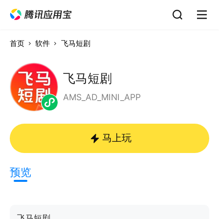
首页
软件
飞马短剧
飞马短剧
AMS_AD_MINI_APP
马上玩
预览
飞马短剧