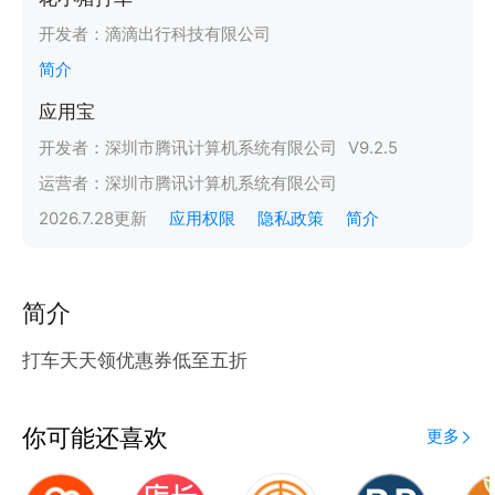
开发者：
滴滴出行科技有限公司
简介
应用宝
开发者：
深圳市腾讯计算机系统有限公司
V
9.2.5
运营者：
深圳市腾讯计算机系统有限公司
2026.7.28
更新
应用权限
隐私政策
简介
简介
打车天天领优惠券低至五折
你可能还喜欢
更多