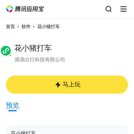
首页
软件
花小猪打车
花小猪打车
滴滴出行科技有限公司
马上玩
预览
花小猪打车