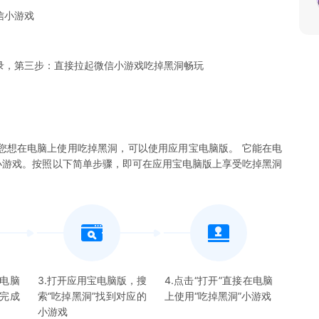
信小游戏
录，第三步：直接拉起微信小游戏吃掉黑洞畅玩
您想在电脑上使用吃掉黑洞，可以使用应用宝电脑版。 它能在电
黑洞小游戏。按照以下简单步骤，即可在应用宝电脑版上享受吃掉黑洞
宝电脑
3.打开应用宝电脑版，搜
4.点击“打开”直接在电脑
并完成
索“
吃掉黑洞
”找到对应的
上使用“
吃掉黑洞
”
小游戏
小游戏