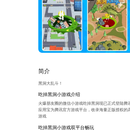
简介
黑洞大乱斗！
吃掉黑洞小游戏介绍
火爆朋友圈的微信小游戏吃掉黑洞现已正式登陆腾
应用宝为腾讯官方游戏平台，收录海量正版授权的高
吃掉黑洞小游戏双平台畅玩