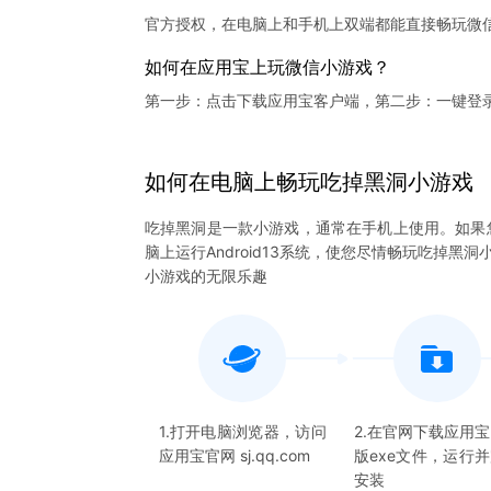
官方授权，在电脑上和手机上双端都能直接畅玩微
如何在应用宝上玩微信小游戏？
第一步：点击下载应用宝客户端，第二步：一键登
如何在电脑上
畅玩
吃掉黑洞
小游戏
吃掉黑洞是一款小游戏，通常在手机上使用。如果
脑上运行Android13系统，使您尽情畅玩吃掉
小游戏的无限乐趣
1.打开电脑浏览器，访问
2.在官网下载应用
应用宝官网 sj.qq.com
版exe文件，运行
安装