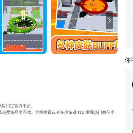
你
讯应用宝官方平台。
热度精品小游戏。直接搜索或者在小游戏 tab 发现热门微信小