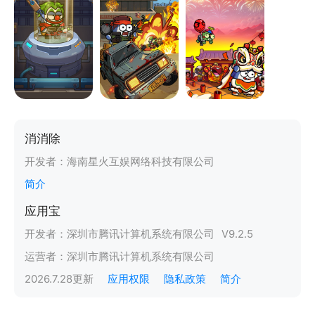
消消除
开发者：
海南星火互娱网络科技有限公司
简介
应用宝
开发者：
深圳市腾讯计算机系统有限公司
V
9.2.5
运营者：
深圳市腾讯计算机系统有限公司
2026.7.28
更新
应用权限
隐私政策
简介