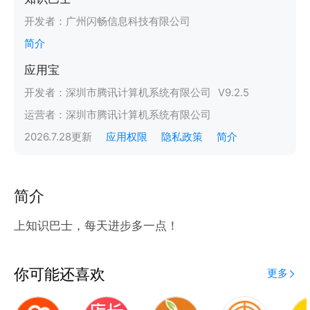
开发者：
广州闪畅信息科技有限公司
简介
应用宝
开发者：
深圳市腾讯计算机系统有限公司
V
9.2.5
运营者：
深圳市腾讯计算机系统有限公司
2026.7.28
更新
应用权限
隐私政策
简介
简介
上知识巴士，每天进步多一点！
你可能还喜欢
更多