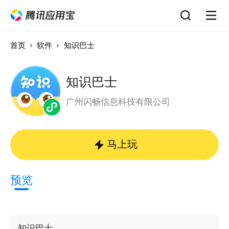
首页
软件
知识巴士
知识巴士
广州闪畅信息科技有限公司
马上玩
预览
知识巴士