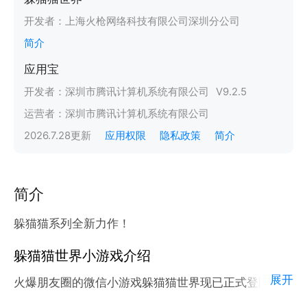
开发者：
上海火枪网络科技有限公司深圳分公司
简介
应用宝
开发者：
深圳市腾讯计算机系统有限公司
V
9.2.5
运营者：
深圳市腾讯计算机系统有限公司
2026.7.28
更新
应用权限
隐私政策
简介
简介
躲猫猫系列全新力作！
躲猫猫世界小游戏介绍
展开
火爆朋友圈的微信小游戏躲猫猫世界现已正式登陆腾讯
应用宝官方平台。