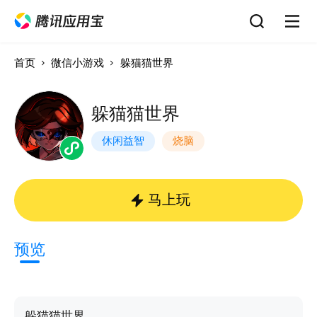
首页
微信小游戏
躲猫猫世界
躲猫猫世界
休闲益智
烧脑
马上玩
预览
躲猫猫世界