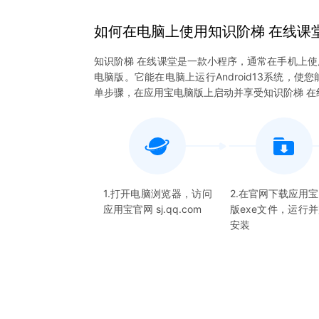
如何在电脑上
使用
知识阶梯 在线课
知识阶梯 在线课堂是一款小程序，通常在手机上使
电脑版。它能在电脑上运行Android13系统，
单步骤，在应用宝电脑版上启动并享受知识阶梯 在
1.打开电脑浏览器，访问
2.在官网下载应用
应用宝官网 sj.qq.com
版exe文件，运行
安装