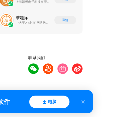
上海颖橙电子科技有限公司
准题库
详情
中大英才(北京)网络教育科技有限公司
联系我们
软件
电脑