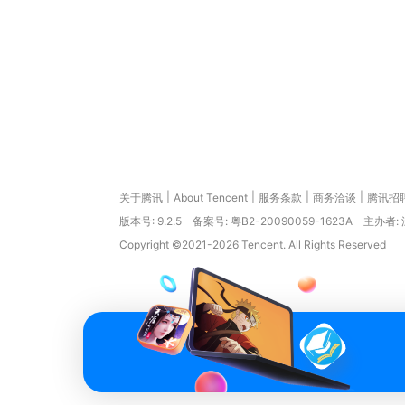
|
|
|
|
关于腾讯
About Tencent
服务条款
商务洽谈
腾讯招
版本号:
9.2.5
备案号: 粤B2-20090059-1623A
主办者:
Copyright ©2021-2026 Tencent. All Rights Reserved