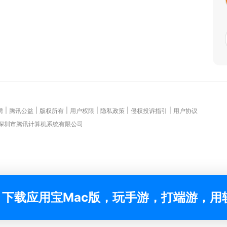
|
|
|
|
|
|
聘
腾讯公益
版权所有
用户权限
隐私政策
侵权投诉指引
用户协议
 深圳市腾讯计算机系统有限公司
下载应用宝Mac版，玩手游，打端游，用