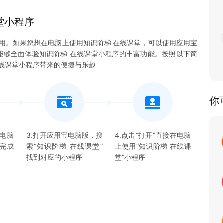
堂
小程序
用。如果您想在电脑上使用知识阶梯 在线课堂，可以使用应用宝
使您能够全面体验知识阶梯 在线课堂小程序的丰富功能。按照以下简
线课堂小程序带来的便捷与乐趣
你
宝电脑
3.打开应用宝电脑版，搜
4.点击“打开”直接在电脑
并完成
索“
知识阶梯 在线课堂
”
上使用“
知识阶梯 在线课
找到对应的
小程序
堂
”
小程序