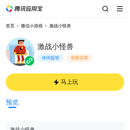
首页
微信小游戏
激战小怪兽
激战小怪兽
休闲益智
创新品类
马上玩
预览
激战小怪兽