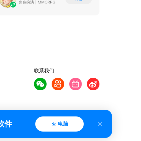
角色扮演
|
MMORPG
联系我们
软件
电脑