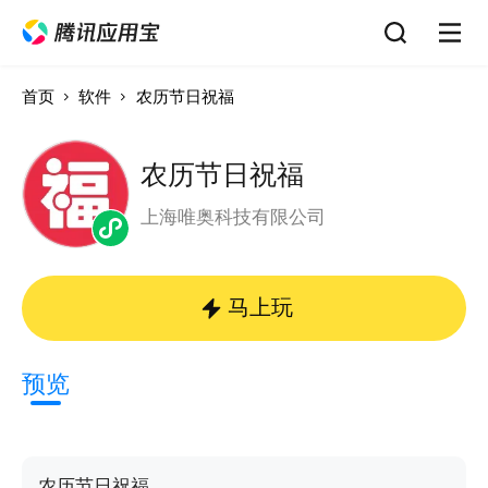
首页
软件
农历节日祝福
农历节日祝福
上海唯奥科技有限公司
马上玩
预览
农历节日祝福