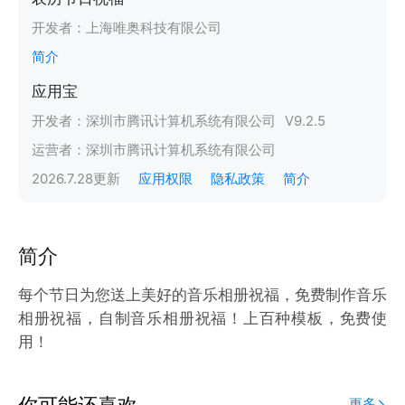
开发者：
上海唯奥科技有限公司
简介
应用宝
开发者：
深圳市腾讯计算机系统有限公司
V
9.2.5
运营者：
深圳市腾讯计算机系统有限公司
2026.7.28
更新
应用权限
隐私政策
简介
简介
每个节日为您送上美好的音乐相册祝福，免费制作音乐
相册祝福，自制音乐相册祝福！上百种模板，免费使
用！
你可能还喜欢
更多