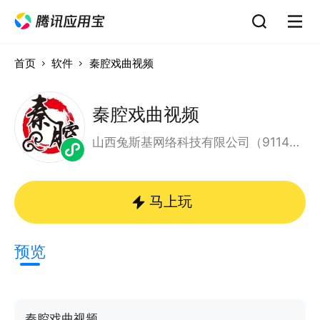
首页
软件
秦腔戏曲视频
秦腔戏曲视频
山西兔斯基网络科技有限公司（91140802MA0GUWC09Q）
马上玩
预览
秦腔戏曲视频