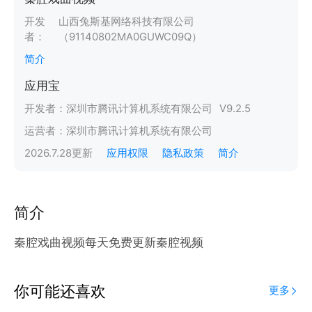
开发
山西兔斯基网络科技有限公司
者：
（91140802MA0GUWC09Q）
简介
应用宝
开发者：
深圳市腾讯计算机系统有限公司
V
9.2.5
运营者：
深圳市腾讯计算机系统有限公司
2026.7.28
更新
应用权限
隐私政策
简介
简介
秦腔戏曲视频每天免费更新秦腔视频
你可能还喜欢
更多