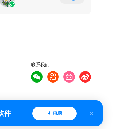
联系我们
软件
电脑