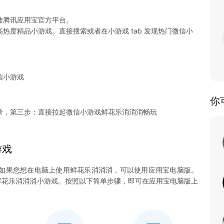
陆腾讯应用宝官方平台。
热度精品小游戏。直接搜索或者在小游戏 tab 发现热门微信小
信小游戏
你
录，第三步：直接拉起微信小游戏鲜花乐消消消畅玩
游戏
如果您想在电脑上使用鲜花乐消消消，可以使用应用宝电脑版。
畅玩鲜花乐消消消小游戏。按照以下简单步骤，即可在应用宝电脑版上