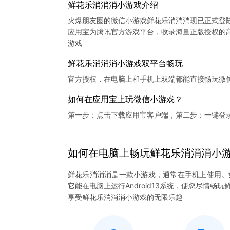
鲜花乐消消消小游戏介绍
火爆朋友圈的微信小游戏鲜花乐消消消现已正式登
应用宝为腾讯官方游戏平台，收录海量正版授权的高
鲜花乐消消消小游戏双平台畅玩
官方授权，在电脑上和手机上双端都能直接畅玩微
如何在应用宝上玩微信小游戏？
第一步：点击下载应用宝客户端，第二步：一键登
如何在电脑上
畅玩
鲜花乐消消消
小
鲜花乐消消消是一款小游戏，通常在手机上使用。
它能在电脑上运行Android13系统，使您尽情
享受鲜花乐消消消小游戏的无限乐趣