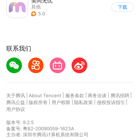
美问无忧
其他
下载
5.0
联系我们
|
|
|
|
|
关于腾讯
About Tencent
服务条款
商务洽谈
腾讯招聘
|
|
|
|
|
腾讯公益
版权所有
用户权限
隐私政策
侵权投诉指引
用户协议
版本号:
9.2.5
备案号: 粤B2-20090059-1623A
主办者: 深圳市腾讯计算机系统有限公司