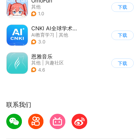
OmoFun
其他
下载
1.0
CNKI AI全球学术快报
AI教育学习
|
其他
下载
3.0
恩雅音乐
其他
|
兴趣社区
下载
4.6
联系我们