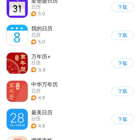
爱墨迹日历
日历
下载
5.0
我的日历
日历
下载
5.0
万年历+
日历
下载
3.9
中华万年历
日历
下载
4.8
最美日历
日历
下载
4.8