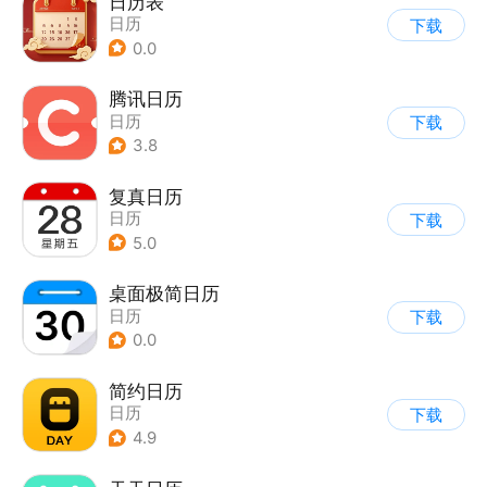
日历表
日历
下载
0.0
腾讯日历
日历
下载
3.8
复真日历
日历
下载
5.0
桌面极简日历
日历
下载
0.0
简约日历
日历
下载
4.9