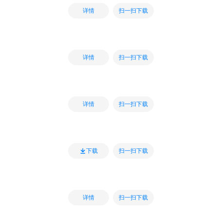
扫一扫下载
详情
扫一扫下载
详情
扫一扫下载
详情
扫一扫下载
下载
扫一扫下载
详情