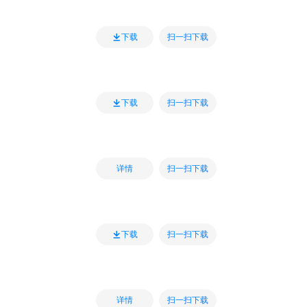
扫一扫下载
下载
扫一扫下载
下载
扫一扫下载
详情
扫一扫下载
下载
扫一扫下载
详情