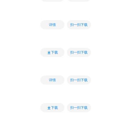
扫一扫下载
详情
扫一扫下载
下载
扫一扫下载
详情
扫一扫下载
下载