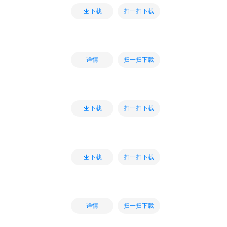
扫一扫下载
下载
扫一扫下载
详情
扫一扫下载
下载
扫一扫下载
下载
扫一扫下载
详情