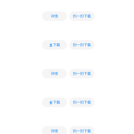
扫一扫下载
详情
扫一扫下载
下载
扫一扫下载
详情
扫一扫下载
下载
扫一扫下载
详情