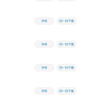
扫一扫下载
详情
扫一扫下载
详情
扫一扫下载
详情
扫一扫下载
详情