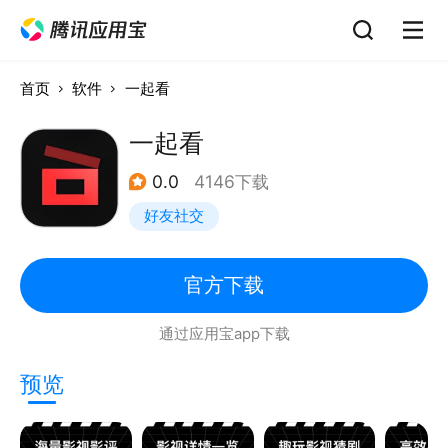
首页
软件
一起看
一起看
0.0
4146下载
好友社交
官方下载
通过应用宝app下载
预览