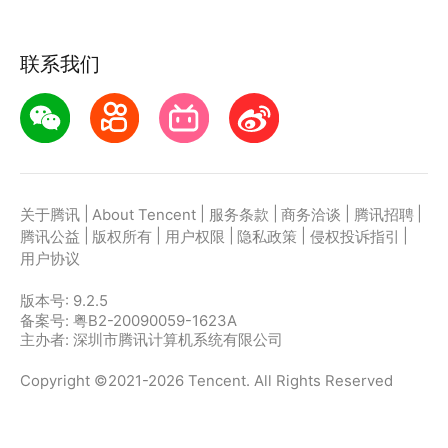
联系我们
|
|
|
|
|
关于腾讯
About Tencent
服务条款
商务洽谈
腾讯招聘
|
|
|
|
|
腾讯公益
版权所有
用户权限
隐私政策
侵权投诉指引
用户协议
版本号:
9.2.5
备案号: 粤B2-20090059-1623A
主办者: 深圳市腾讯计算机系统有限公司
Copyright ©2021-2026 Tencent. All Rights Reserved