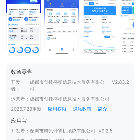
数智零售
开发
成都市创托盛和信息技术服务有限公
V
2.83.2
者：
司
运营者：
成都市创托盛和信息技术服务有限公司
2026.7.28
更新
应用权限
隐私政策
简介
应用宝
开发者：
深圳市腾讯计算机系统有限公司
V
9.2.5