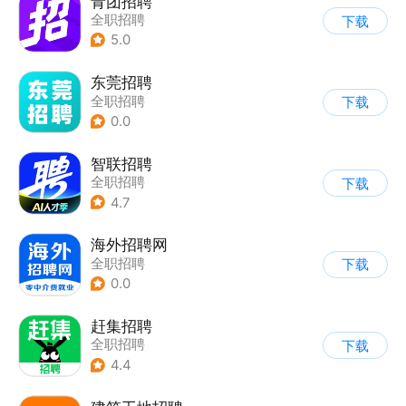
青团招聘
全职招聘
下载
5.0
东莞招聘
全职招聘
下载
0.0
智联招聘
全职招聘
下载
4.7
海外招聘网
全职招聘
下载
0.0
赶集招聘
全职招聘
下载
4.4