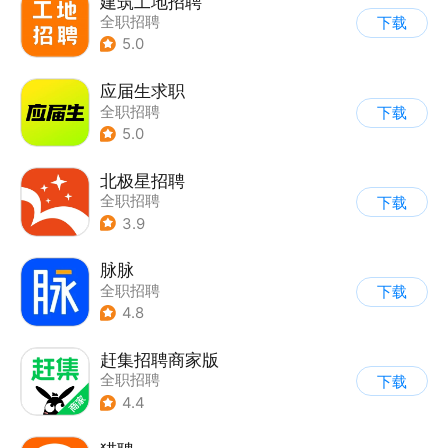
建筑工地招聘
全职招聘
下载
5.0
应届生求职
全职招聘
下载
5.0
北极星招聘
全职招聘
下载
3.9
脉脉
全职招聘
下载
4.8
赶集招聘商家版
全职招聘
下载
4.4