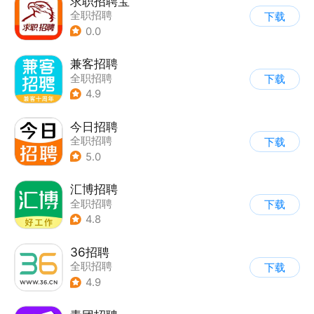
求职招聘宝
全职招聘
下载
0.0
兼客招聘
全职招聘
下载
4.9
今日招聘
全职招聘
下载
5.0
汇博招聘
全职招聘
下载
4.8
36招聘
全职招聘
下载
4.9