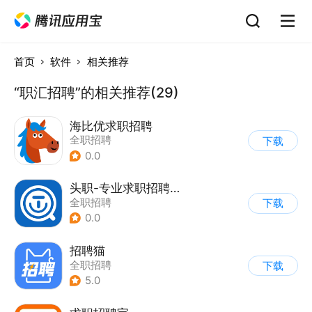
首页
软件
相关推荐
“职汇招聘”的相关推荐(29)
海比优求职招聘
全职招聘
下载
0.0
头职-专业求职招聘平台
全职招聘
下载
0.0
招聘猫
全职招聘
下载
5.0