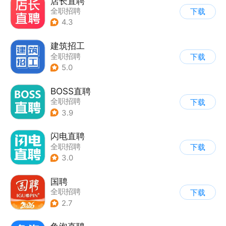
店长直聘
全职招聘
下载
4.3
建筑招工
全职招聘
下载
5.0
BOSS直聘
全职招聘
下载
3.9
闪电直聘
全职招聘
下载
3.0
国聘
全职招聘
下载
2.7