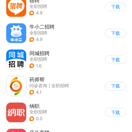
猎聘
全职招聘
下载
4.9
牛小二招聘
全职招聘
下载
4.9
同城招聘
全职招聘
下载
1.6
药师帮
问诊咨询
|
全职招聘
下载
4.1
纳职
全职招聘
下载
0.0