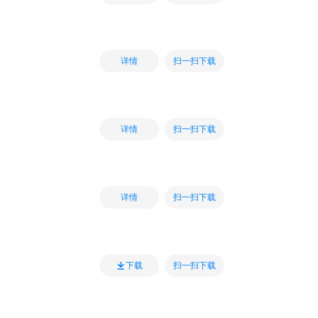
扫一扫下载
详情
扫一扫下载
详情
扫一扫下载
详情
扫一扫下载
下载