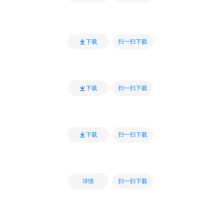
扫一扫下载
下载
扫一扫下载
下载
扫一扫下载
下载
扫一扫下载
详情