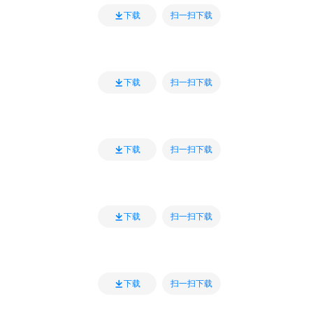
扫一扫下载
下载
扫一扫下载
下载
扫一扫下载
下载
扫一扫下载
下载
扫一扫下载
下载