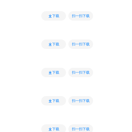
扫一扫下载
下载
扫一扫下载
下载
扫一扫下载
下载
扫一扫下载
下载
扫一扫下载
下载