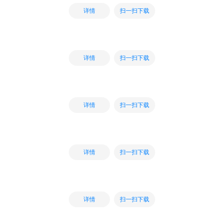
扫一扫下载
详情
扫一扫下载
详情
扫一扫下载
详情
扫一扫下载
详情
扫一扫下载
详情