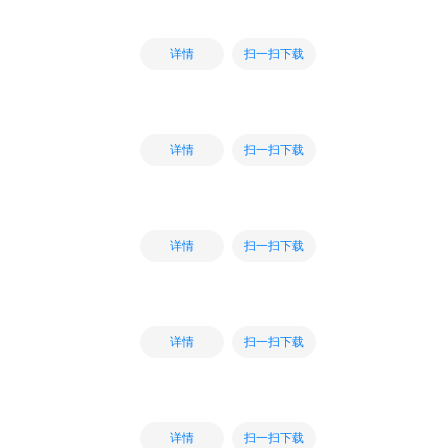
扫一扫下载
详情
扫一扫下载
详情
扫一扫下载
详情
扫一扫下载
详情
扫一扫下载
详情