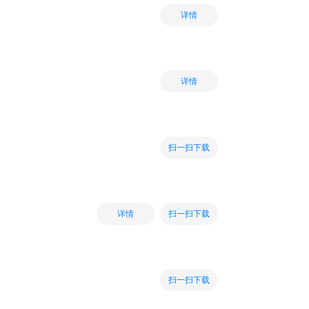
详情
详情
扫一扫下载
扫一扫下载
详情
扫一扫下载