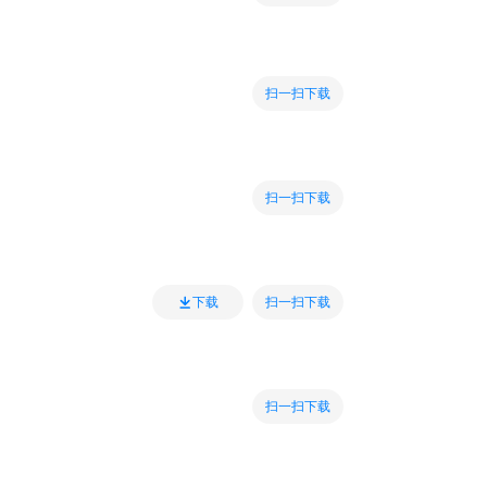
扫一扫下载
扫一扫下载
扫一扫下载
下载
扫一扫下载