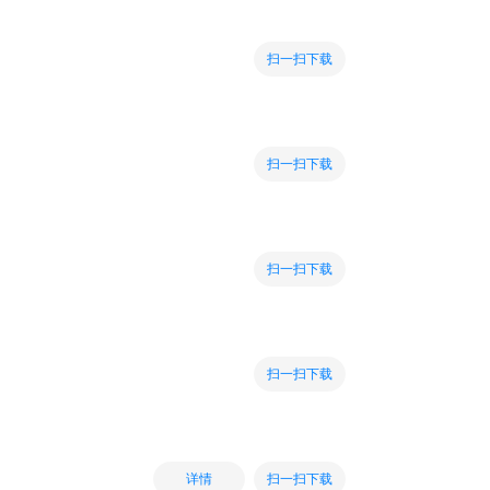
扫一扫下载
扫一扫下载
扫一扫下载
扫一扫下载
扫一扫下载
详情