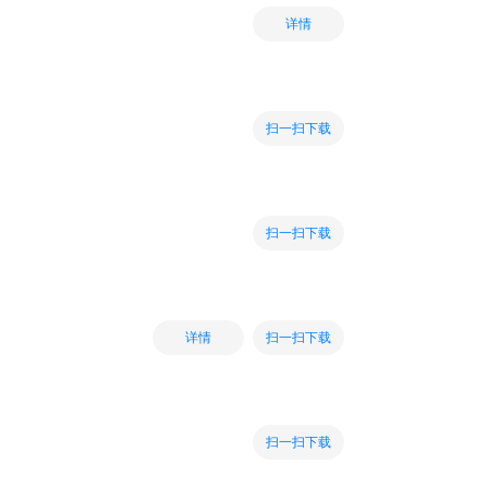
详情
扫一扫下载
扫一扫下载
扫一扫下载
详情
扫一扫下载