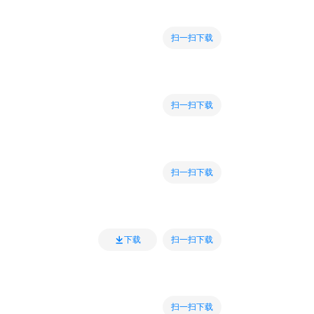
扫一扫下载
扫一扫下载
扫一扫下载
扫一扫下载
下载
扫一扫下载