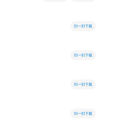
扫一扫下载
扫一扫下载
扫一扫下载
扫一扫下载