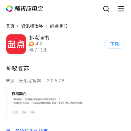
首页
资讯和攻略
起点读书
起点读书
4.2
下载
电子书城
神秘复苏
来源：
应用宝官网
2025.7.8