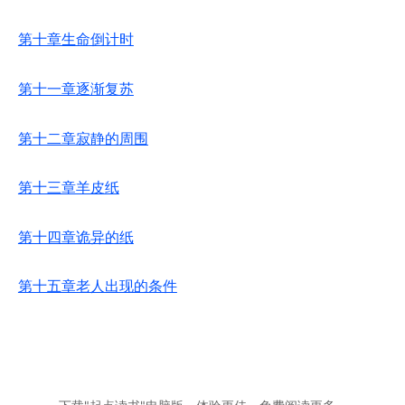
第十章生命倒计时
第十一章逐渐复苏
第十二章寂静的周围
第十三章羊皮纸
第十四章诡异的纸
第十五章老人出现的条件