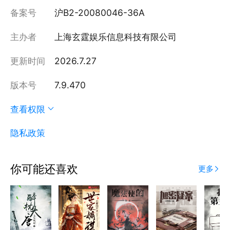
备案号
沪B2-20080046-36A
主办者
上海玄霆娱乐信息科技有限公司
更新时间
2026.7.27
版本号
7.9.470
查看权限
隐私政策
你可能还喜欢
更多