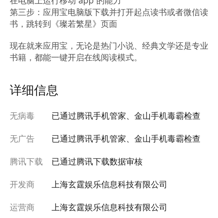
在电脑上运行移动 app 的能力

第三步：应用宝电脑版下载并打开起点读书或者微信读
书，跳转到《璨若繁星》页面

现在就来应用宝，无论是热门小说、经典文学还是专业
书籍，都能一键开启在线阅读模式。
详细信息
无病毒
已通过腾讯手机管家、金山手机毒霸检查
无广告
已通过腾讯手机管家、金山手机毒霸检查
腾讯下载
已通过腾讯下载数据审核
开发商
上海玄霆娱乐信息科技有限公司
运营商
上海玄霆娱乐信息科技有限公司