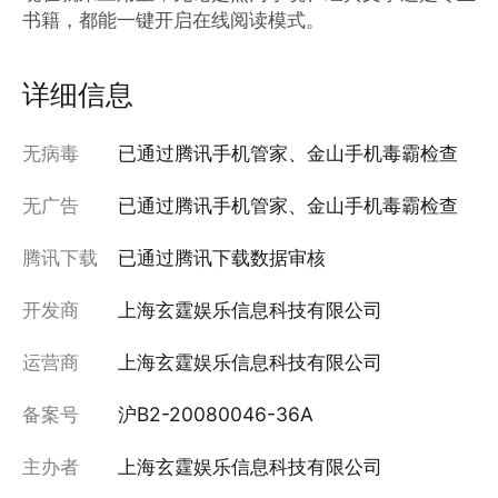
书籍，都能一键开启在线阅读模式。
详细信息
无病毒
已通过腾讯手机管家、金山手机毒霸检查
无广告
已通过腾讯手机管家、金山手机毒霸检查
腾讯下载
已通过腾讯下载数据审核
开发商
上海玄霆娱乐信息科技有限公司
运营商
上海玄霆娱乐信息科技有限公司
备案号
沪B2-20080046-36A
主办者
上海玄霆娱乐信息科技有限公司