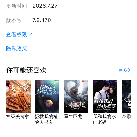
更新时间
2026.7.27
版本号
7.9.470
查看权限
隐私政策
你可能还喜欢
更多
神级美食家
拯救我的植
重生巨龙
我和我的冰
帝霸
物人男友
山老婆