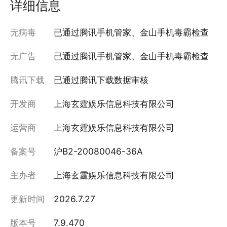
详细信息
无病毒
已通过腾讯手机管家、金山手机毒霸检查
无广告
已通过腾讯手机管家、金山手机毒霸检查
腾讯下载
已通过腾讯下载数据审核
开发商
上海玄霆娱乐信息科技有限公司
运营商
上海玄霆娱乐信息科技有限公司
备案号
沪B2-20080046-36A
主办者
上海玄霆娱乐信息科技有限公司
更新时间
2026.7.27
版本号
7.9.470