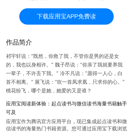
下载应用宝APP免费读
作品简介
祁宇轩说：“既然，你救了我，不管你是男的还是女
的，我也以身相许。” 魏子昂说：“你亲了我就要养我
一辈子，不许丢下我。” 冷不凡说：“愿得一人心，白
首不相离。” 展飞说：“吹一首凤求凰，只求你的心。”
桃花纷飞，哪个是她，她爱的又是谁？
应用宝阅读新体验：起点读书与微信读书海量书籍触手
可及
应用宝作为腾讯官方应用平台，现已集成起点读书和微
信读书的海量热门书籍资源。您可通过应用宝下载浏览