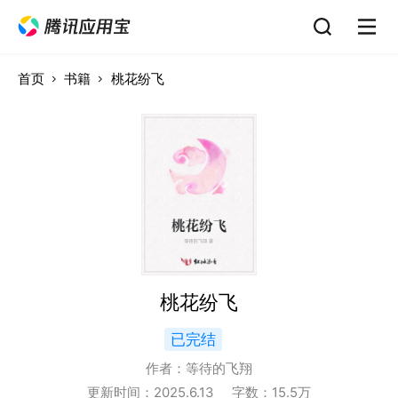
首页
书籍
桃花纷飞
桃花纷飞
已完结
作者：
等待的飞翔
更新时间：
2025.6.13
字数：
15.5
万