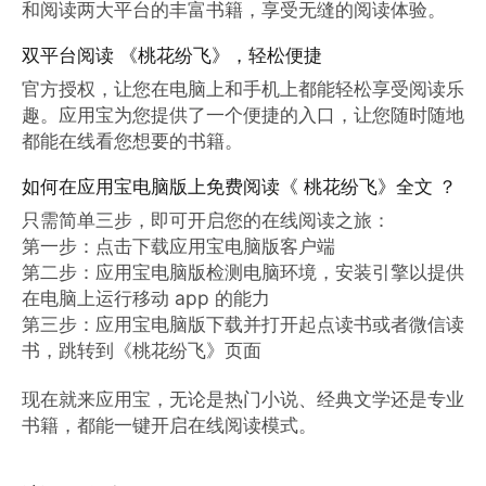
和阅读两大平台的丰富书籍，享受无缝的阅读体验。
双平台阅读 《桃花纷飞》，轻松便捷
官方授权，让您在电脑上和手机上都能轻松享受阅读乐
趣。应用宝为您提供了一个便捷的入口，让您随时随地
都能在线看您想要的书籍。
如何在应用宝电脑版上免费阅读《 桃花纷飞》全文 ？
只需简单三步，即可开启您的在线阅读之旅：

第一步：点击下载应用宝电脑版客户端

第二步：应用宝电脑版检测电脑环境，安装引擎以提供
在电脑上运行移动 app 的能力

第三步：应用宝电脑版下载并打开起点读书或者微信读
书，跳转到《桃花纷飞》页面

现在就来应用宝，无论是热门小说、经典文学还是专业
书籍，都能一键开启在线阅读模式。