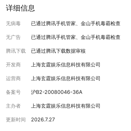
详细信息
无病毒
已通过腾讯手机管家、金山手机毒霸检查
无广告
已通过腾讯手机管家、金山手机毒霸检查
腾讯下载
已通过腾讯下载数据审核
开发商
上海玄霆娱乐信息科技有限公司
运营商
上海玄霆娱乐信息科技有限公司
备案号
沪B2-20080046-36A
主办者
上海玄霆娱乐信息科技有限公司
更新时间
2026.7.27