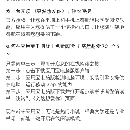
双平台阅读 《突然想爱你》，轻松便捷
官方授权，让您在电脑上和手机上都能轻松享受阅读乐
趣。应用宝为您提供了一个便捷的入口，让您随时随地
都能在线看您想要的书籍。
如何在应用宝电脑版上免费阅读《 突然想爱你》全文
？
只需简单三步，即可开启您的在线阅读之旅：

第一步：点击下载应用宝电脑版客户端

第二步：应用宝电脑版检测电脑环境，安装引擎以提供
在电脑上运行移动 app 的能力

第三步：应用宝电脑版下载并打开起点读书或者微信读
书，跳转到《突然想爱你》页面

现在就来应用宝，无论是热门小说、经典文学还是专业
书籍，都能一键开启在线阅读模式。