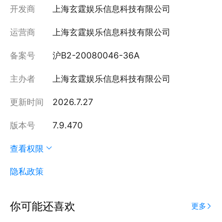
开发商
上海玄霆娱乐信息科技有限公司
运营商
上海玄霆娱乐信息科技有限公司
备案号
沪B2-20080046-36A
主办者
上海玄霆娱乐信息科技有限公司
更新时间
2026.7.27
版本号
7.9.470
查看权限
隐私政策
你可能还喜欢
更多