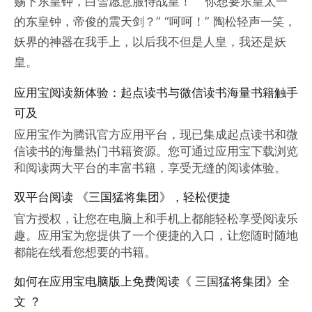
赐下东皇钟，白雪愿意服侍战皇！” “你想要东皇太一
的东皇钟，帝俊的震天剑？” “呵呵！” 陶松轻声一笑，
妖界的神器在我手上，以后我不但是人皇，我还是妖
皇。
应用宝阅读新体验：起点读书与微信读书海量书籍触手
可及
应用宝作为腾讯官方应用平台，现已集成起点读书和微
信读书的海量热门书籍资源。您可通过应用宝下载浏览
和阅读两大平台的丰富书籍，享受无缝的阅读体验。
双平台阅读 《三国猛将集团》，轻松便捷
官方授权，让您在电脑上和手机上都能轻松享受阅读乐
趣。应用宝为您提供了一个便捷的入口，让您随时随地
都能在线看您想要的书籍。
如何在应用宝电脑版上免费阅读《 三国猛将集团》全
文 ？