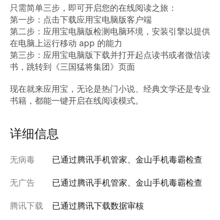
只需简单三步，即可开启您的在线阅读之旅：

第一步：点击下载应用宝电脑版客户端

第二步：应用宝电脑版检测电脑环境，安装引擎以提供
在电脑上运行移动 app 的能力

第三步：应用宝电脑版下载并打开起点读书或者微信读
书，跳转到《三国猛将集团》页面

现在就来应用宝，无论是热门小说、经典文学还是专业
书籍，都能一键开启在线阅读模式。
详细信息
无病毒
已通过腾讯手机管家、金山手机毒霸检查
无广告
已通过腾讯手机管家、金山手机毒霸检查
腾讯下载
已通过腾讯下载数据审核