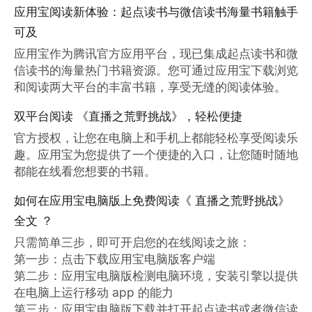
应用宝阅读新体验：起点读书与微信读书海量书籍触手
可及
应用宝作为腾讯官方应用平台，现已集成起点读书和微
信读书的海量热门书籍资源。您可通过应用宝下载浏览
和阅读两大平台的丰富书籍，享受无缝的阅读体验。
双平台阅读 《直播之荒野挑战》，轻松便捷
官方授权，让您在电脑上和手机上都能轻松享受阅读乐
趣。应用宝为您提供了一个便捷的入口，让您随时随地
都能在线看您想要的书籍。
如何在应用宝电脑版上免费阅读《 直播之荒野挑战》
全文 ？
只需简单三步，即可开启您的在线阅读之旅：

第一步：点击下载应用宝电脑版客户端

第二步：应用宝电脑版检测电脑环境，安装引擎以提供
在电脑上运行移动 app 的能力

第三步：应用宝电脑版下载并打开起点读书或者微信读