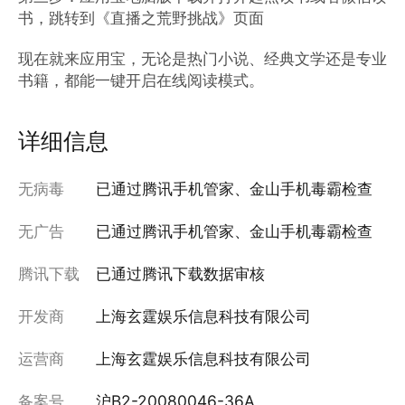
书，跳转到《直播之荒野挑战》页面

现在就来应用宝，无论是热门小说、经典文学还是专业
书籍，都能一键开启在线阅读模式。
详细信息
无病毒
已通过腾讯手机管家、金山手机毒霸检查
无广告
已通过腾讯手机管家、金山手机毒霸检查
腾讯下载
已通过腾讯下载数据审核
开发商
上海玄霆娱乐信息科技有限公司
运营商
上海玄霆娱乐信息科技有限公司
备案号
沪B2-20080046-36A