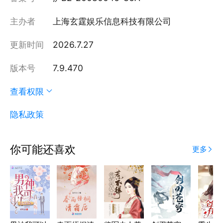
主办者
上海玄霆娱乐信息科技有限公司
更新时间
2026.7.27
版本号
7.9.470
查看权限
隐私政策
你可能还喜欢
更多