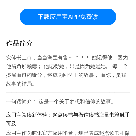
下载应用宝APP免费读
作品简介
实体书上市，当当淘宝有售～ ＊＊＊ 她记得他，因为
他眉角那颗痣； 他记得她，只是因为她是她。 每一个
擦肩而过的缘分，终成为回忆里的故事， 而你，是我
故事的结局。
————————————————————————
一句话简介： 这是一个关于梦想和信仰的故事。
应用宝阅读新体验：起点读书与微信读书海量书籍触手
可及
应用宝作为腾讯官方应用平台，现已集成起点读书和微