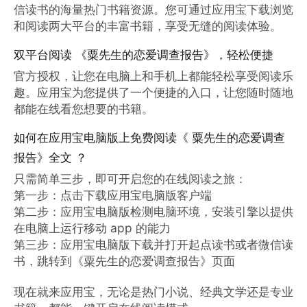
信读书的海量热门书籍资源。您可通过应用宝下载浏览
和阅读两大平台的丰富书籍，享受无缝的阅读体验。
双平台阅读 《粟先生的恋爱调查报告》，轻松便捷
官方授权，让您在电脑上和手机上都能轻松享受阅读乐
趣。应用宝为您提供了一个便捷的入口，让您随时随地
都能在线看您想要的书籍。
如何在应用宝电脑版上免费阅读《 粟先生的恋爱调查
报告》全文 ？
只需简单三步，即可开启您的在线阅读之旅：

第一步：点击下载应用宝电脑版客户端

第二步：应用宝电脑版检测电脑环境，安装引擎以提供
在电脑上运行移动 app 的能力

第三步：应用宝电脑版下载并打开起点读书或者微信读
书，跳转到《粟先生的恋爱调查报告》页面

现在就来应用宝，无论是热门小说、经典文学还是专业