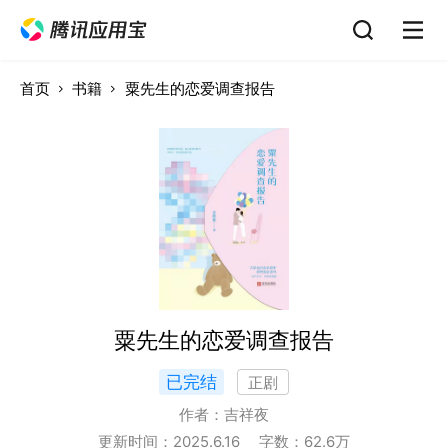
首页
书籍
粟先生的恋爱调查报告
粟先生的恋爱调查报告
已完结
正剧
作者：
吉祥夜
更新时间：
2025.6.16
字数：
62.6
万