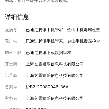
书籍，都能一键开启在线阅读模式。
详细信息
无病毒
已通过腾讯手机管家、金山手机毒霸检查
无广告
已通过腾讯手机管家、金山手机毒霸检查
腾讯下载
已通过腾讯下载数据审核
开发商
上海玄霆娱乐信息科技有限公司
运营商
上海玄霆娱乐信息科技有限公司
备案号
沪B2-20080046-36A
主办者
上海玄霆娱乐信息科技有限公司