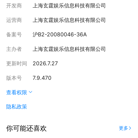
开发商
上海玄霆娱乐信息科技有限公司
运营商
上海玄霆娱乐信息科技有限公司
备案号
沪B2-20080046-36A
主办者
上海玄霆娱乐信息科技有限公司
更新时间
2026.7.27
版本号
7.9.470
查看权限
隐私政策
你可能还喜欢
更多