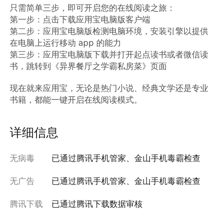
只需简单三步，即可开启您的在线阅读之旅：

第一步：点击下载应用宝电脑版客户端

第二步：应用宝电脑版检测电脑环境，安装引擎以提供
在电脑上运行移动 app 的能力

第三步：应用宝电脑版下载并打开起点读书或者微信读
书，跳转到《异界餐厅之学霸私房菜》页面

现在就来应用宝，无论是热门小说、经典文学还是专业
书籍，都能一键开启在线阅读模式。
详细信息
无病毒
已通过腾讯手机管家、金山手机毒霸检查
无广告
已通过腾讯手机管家、金山手机毒霸检查
腾讯下载
已通过腾讯下载数据审核