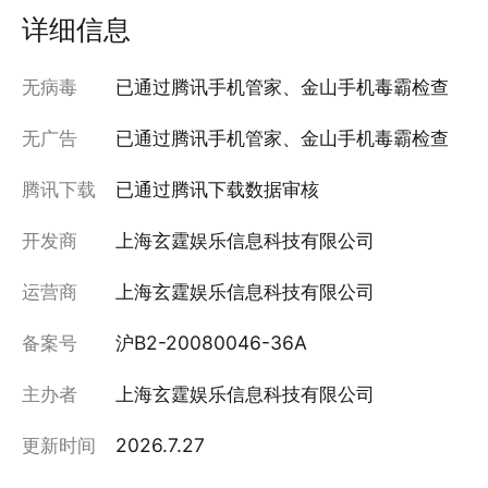
详细信息
无病毒
已通过腾讯手机管家、金山手机毒霸检查
无广告
已通过腾讯手机管家、金山手机毒霸检查
腾讯下载
已通过腾讯下载数据审核
开发商
上海玄霆娱乐信息科技有限公司
运营商
上海玄霆娱乐信息科技有限公司
备案号
沪B2-20080046-36A
主办者
上海玄霆娱乐信息科技有限公司
更新时间
2026.7.27