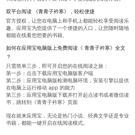
双平台阅读 《青青子衿寒》，轻松便捷
官方授权，让您在电脑上和手机上都能轻松享受阅读乐
趣。应用宝为您提供了一个便捷的入口，让您随时随地
都能在线看您想要的书籍。
如何在应用宝电脑版上免费阅读《 青青子衿寒》全文
？
只需简单三步，即可开启您的在线阅读之旅：

第一步：点击下载应用宝电脑版客户端

第二步：应用宝电脑版检测电脑环境，安装引擎以提供
在电脑上运行移动 app 的能力

第三步：应用宝电脑版下载并打开起点读书或者微信读
书，跳转到《青青子衿寒》页面

现在就来应用宝，无论是热门小说、经典文学还是专业
书籍，都能一键开启在线阅读模式。