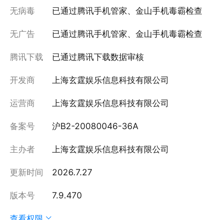
无病毒
已通过腾讯手机管家、金山手机毒霸检查
无广告
已通过腾讯手机管家、金山手机毒霸检查
腾讯下载
已通过腾讯下载数据审核
开发商
上海玄霆娱乐信息科技有限公司
运营商
上海玄霆娱乐信息科技有限公司
备案号
沪B2-20080046-36A
主办者
上海玄霆娱乐信息科技有限公司
更新时间
2026.7.27
版本号
7.9.470
查看权限