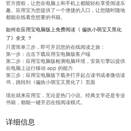
官方授权，让您在电脑上和手机上都能轻松享受阅读乐
趣。应用宝为您提供了一个便捷的入口，让您随时随地
都能在线看您想要的书籍。
如何在应用宝电脑版上免费阅读《 偏执小萌宝又黑化
了》全文 ？
只需简单三步，即可开启您的在线阅读之旅：

第一步：点击下载应用宝电脑版客户端

第二步：应用宝电脑版检测电脑环境，安装引擎以提供
在电脑上运行移动 app 的能力

第三步：应用宝电脑版下载并打开起点读书或者微信读
书，跳转到《偏执小萌宝又黑化了》页面

现在就来应用宝，无论是热门小说、经典文学还是专业
书籍，都能一键开启在线阅读模式。
详细信息