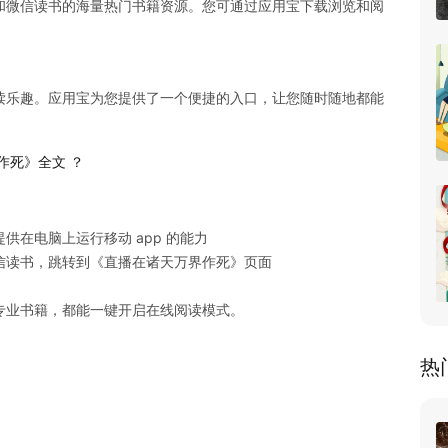
和微信读书的海量热门书籍资源。您可通过应用宝下载浏览和阅
读乐趣。应用宝为您提供了一个便捷的入口，让您随时随地都能
作死》全文 ？
在电脑上运行移动 app 的能力

读书，跳转到《直播在诸天万界作死》页面

专业书籍，都能一键开启在线阅读模式。
热