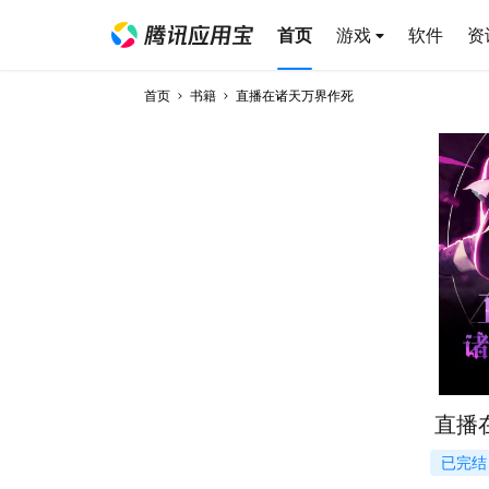
首页
游戏
软件
资
首页
书籍
直播在诸天万界作死
直播
已完结