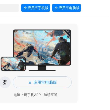
应用宝
手机版
应用宝
电脑版
应用宝电脑版
电脑上玩手机APP · 跨端互通