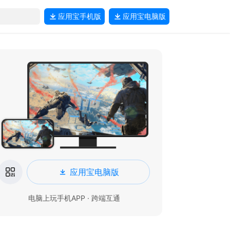
应用宝
手机版
应用宝
电脑版
应用宝电脑版
电脑上玩手机APP · 跨端互通