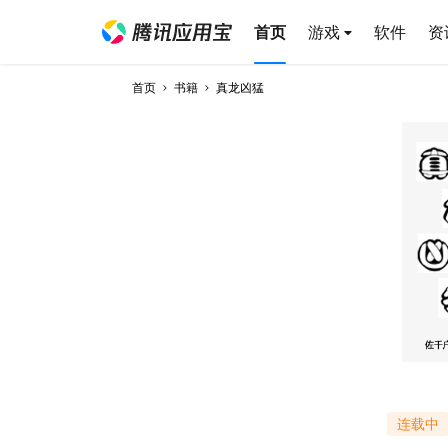
首页
游戏
软件
资
首页
书籍
真龙凶猛
连载中