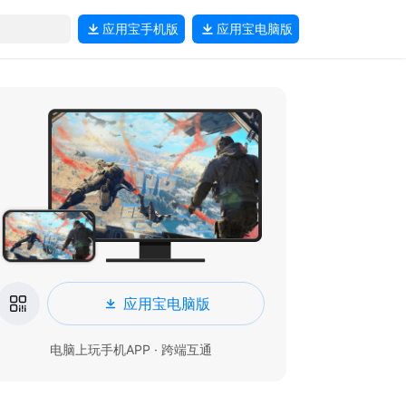
应用宝
手机版
应用宝
电脑版
应用宝电脑版
电脑上玩手机APP · 跨端互通