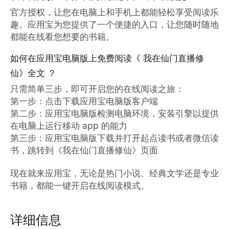
官方授权，让您在电脑上和手机上都能轻松享受阅读乐
趣。应用宝为您提供了一个便捷的入口，让您随时随地
都能在线看您想要的书籍。
如何在应用宝电脑版上免费阅读《 我在仙门直播修
仙》全文 ？
只需简单三步，即可开启您的在线阅读之旅：

第一步：点击下载应用宝电脑版客户端

第二步：应用宝电脑版检测电脑环境，安装引擎以提供
在电脑上运行移动 app 的能力

第三步：应用宝电脑版下载并打开起点读书或者微信读
书，跳转到《我在仙门直播修仙》页面

现在就来应用宝，无论是热门小说、经典文学还是专业
书籍，都能一键开启在线阅读模式。
详细信息