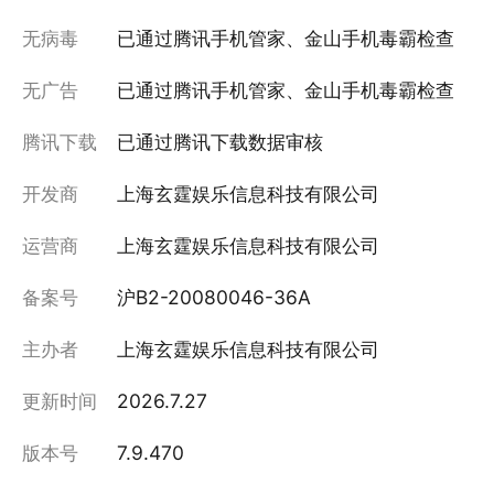
无病毒
已通过腾讯手机管家、金山手机毒霸检查
无广告
已通过腾讯手机管家、金山手机毒霸检查
腾讯下载
已通过腾讯下载数据审核
开发商
上海玄霆娱乐信息科技有限公司
运营商
上海玄霆娱乐信息科技有限公司
备案号
沪B2-20080046-36A
主办者
上海玄霆娱乐信息科技有限公司
更新时间
2026.7.27
版本号
7.9.470