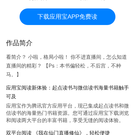
下载应用宝APP免费读
作品简介
看简介？ 小啦，格局小啦！ 你不进直播间，怎么知道
直播间的精彩？ 【Ps：本书偏轻松，不后宫，不种
马。】
应用宝阅读新体验：起点读书与微信读书海量书籍触手
可及
应用宝作为腾讯官方应用平台，现已集成起点读书和微
信读书的海量热门书籍资源。您可通过应用宝下载浏览
和阅读两大平台的丰富书籍，享受无缝的阅读体验。
双平台阅读 《我在仙门直播修仙》，轻松便捷