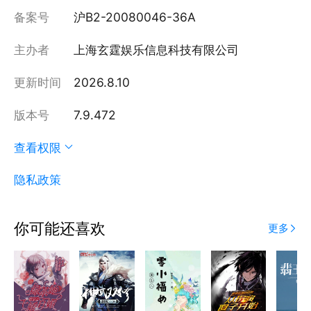
备案号
沪B2-20080046-36A
主办者
上海玄霆娱乐信息科技有限公司
更新时间
2026.8.10
版本号
7.9.472
查看权限
隐私政策
你可能还喜欢
更多