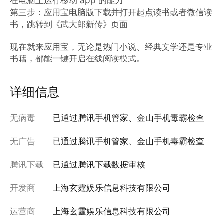
在电脑上运行移动 app 的能力

第三步：应用宝电脑版下载并打开起点读书或者微信读
书，跳转到《武大郎新传》页面

现在就来应用宝，无论是热门小说、经典文学还是专业
书籍，都能一键开启在线阅读模式。
详细信息
无病毒
已通过腾讯手机管家、金山手机毒霸检查
无广告
已通过腾讯手机管家、金山手机毒霸检查
腾讯下载
已通过腾讯下载数据审核
开发商
上海玄霆娱乐信息科技有限公司
运营商
上海玄霆娱乐信息科技有限公司