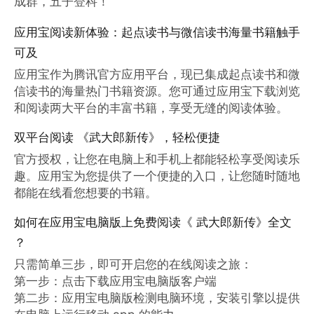
成群，五子登科！
应用宝阅读新体验：起点读书与微信读书海量书籍触手
可及
应用宝作为腾讯官方应用平台，现已集成起点读书和微
信读书的海量热门书籍资源。您可通过应用宝下载浏览
和阅读两大平台的丰富书籍，享受无缝的阅读体验。
双平台阅读 《武大郎新传》，轻松便捷
官方授权，让您在电脑上和手机上都能轻松享受阅读乐
趣。应用宝为您提供了一个便捷的入口，让您随时随地
都能在线看您想要的书籍。
如何在应用宝电脑版上免费阅读《 武大郎新传》全文
？
只需简单三步，即可开启您的在线阅读之旅：

第一步：点击下载应用宝电脑版客户端

第二步：应用宝电脑版检测电脑环境，安装引擎以提供