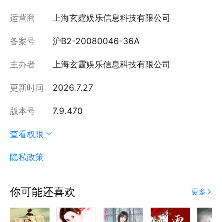
运营商
上海玄霆娱乐信息科技有限公司
备案号
沪B2-20080046-36A
主办者
上海玄霆娱乐信息科技有限公司
更新时间
2026.7.27
版本号
7.9.470
查看权限
隐私政策
你可能还喜欢
更多