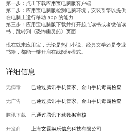
第一步：点击下载应用宝电脑版客户端

第二步：应用宝电脑版检测电脑环境，安装引擎以提供
在电脑上运行移动 app 的能力

第三步：应用宝电脑版下载并打开起点读书或者微信读
书，跳转到《恐怖幽灵船》页面

现在就来应用宝，无论是热门小说、经典文学还是专业
书籍，都能一键开启在线阅读模式。
详细信息
无病毒
已通过腾讯手机管家、金山手机毒霸检查
无广告
已通过腾讯手机管家、金山手机毒霸检查
腾讯下载
已通过腾讯下载数据审核
开发商
上海玄霆娱乐信息科技有限公司